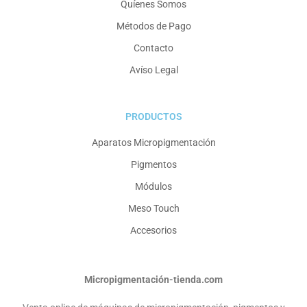
Quíenes Somos
Métodos de Pago
Contacto
Avíso Legal
PRODUCTOS
Aparatos Micropigmentación
Pigmentos
Módulos
Meso Touch
Accesorios
Micropigmentación-tienda.com