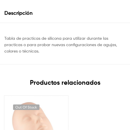
Descripción
Tabla de practicas de silicona para utilizar durante las
practicas o para probar nuevas configuraciones de agujas,
colores o técnicas.
Productos relacionados
Out Of Stock