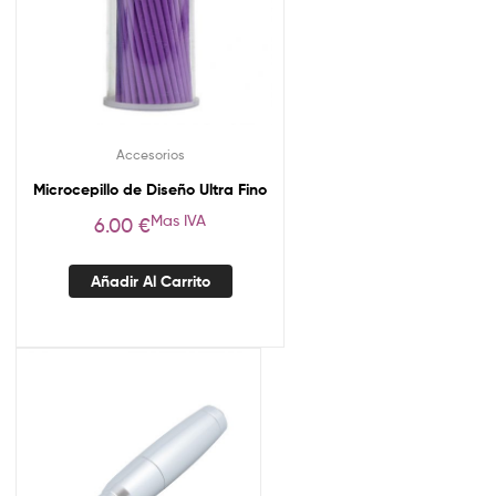
Accesorios
Microcepillo de Diseño Ultra Fino
Mas IVA
6.00
€
Añadir Al Carrito