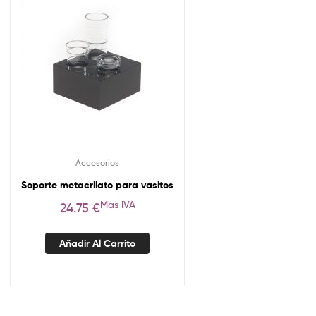
Accesorios
Soporte metacrilato para vasitos
Mas IVA
24.75
€
Añadir Al Carrito