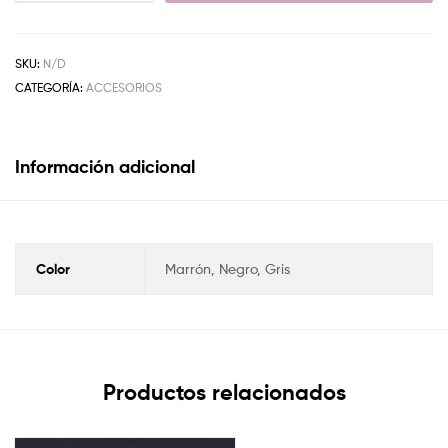
SKU:
N/D
CATEGORÍA:
ACCESORIOS
Información adicional
Color
Marrón, Negro, Gris
Productos relacionados