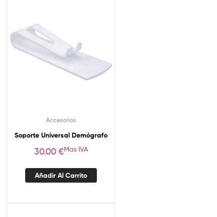
Accesorios
Soporte Universal Demógrafo
Mas IVA
30.00
€
Añadir Al Carrito