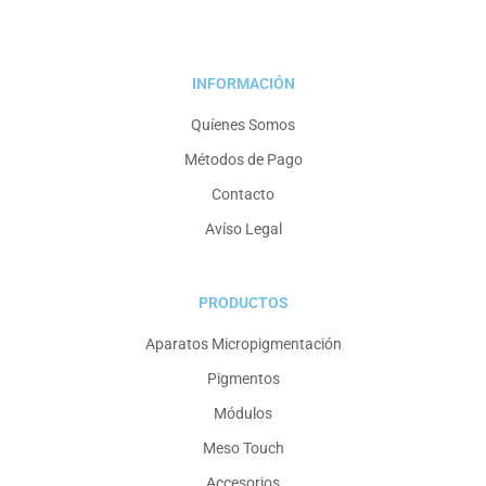
INFORMACIÓN
Quíenes Somos
Métodos de Pago
Contacto
Avíso Legal
PRODUCTOS
Aparatos Micropigmentación
Pigmentos
Módulos
Meso Touch
Accesorios