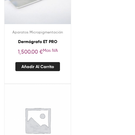
Aparatos Micropigmentación
Dermógrafo ET PRO
Mas IVA
1,500.00
€
Añadir Al Carrito