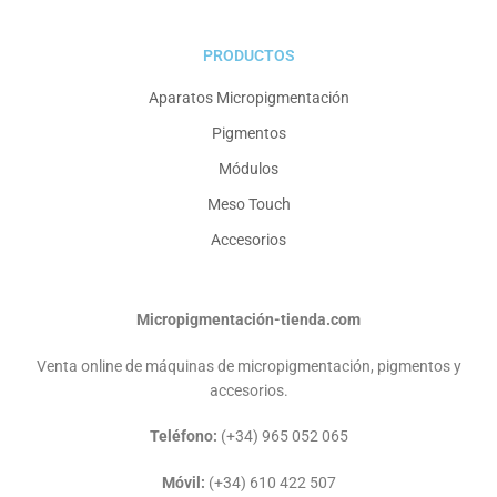
PRODUCTOS
Aparatos Micropigmentación
Pigmentos
Módulos
Meso Touch
Accesorios
Micropigmentación-tienda.com
Venta online de máquinas de micropigmentación, pigmentos y
accesorios.
Teléfono:
(+34) 965 052 065
Móvil:
(+34) 610 422 507