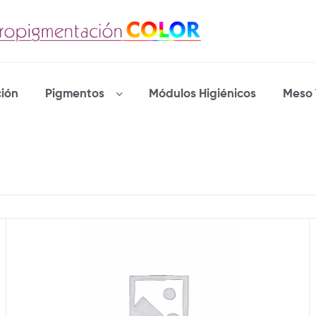
ión
Pigmentos
Módulos Higiénicos
Meso 