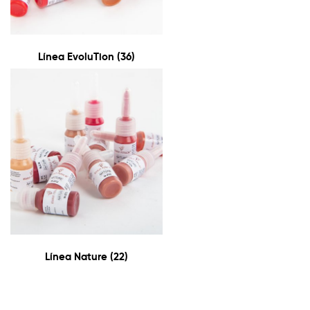
Línea EvoluTion
(36)
Línea Nature
(22)