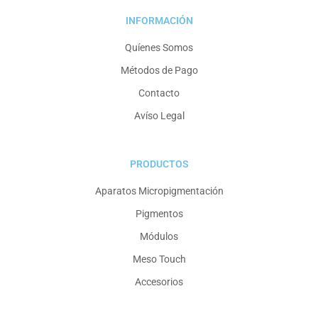
INFORMACIÓN
Quíenes Somos
Métodos de Pago
Contacto
Avíso Legal
PRODUCTOS
Aparatos Micropigmentación
Pigmentos
Módulos
Meso Touch
Accesorios