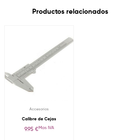
Productos relacionados
Accesorios
Calibre de Cejas
Mas IVA
9.95
€