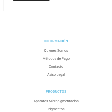
INFORMACIÓN
Quíenes Somos
Métodos de Pago
Contacto
Avíso Legal
PRODUCTOS
Aparatos Micropigmentación
Pigmentos