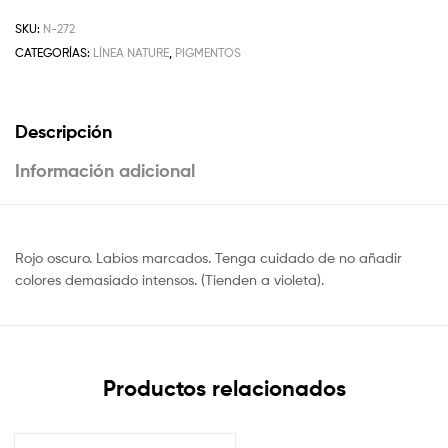
SKU:
N-272
CATEGORÍAS:
LÍNEA NATURE
,
PIGMENTOS
Descripción
Información adicional
Rojo oscuro. Labios marcados. Tenga cuidado de no añadir
colores demasiado intensos. (Tienden a violeta).
Productos relacionados