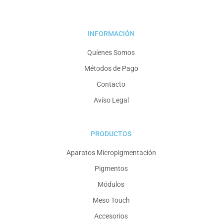
INFORMACIÓN
Quíenes Somos
Métodos de Pago
Contacto
Avíso Legal
PRODUCTOS
Aparatos Micropigmentación
Pigmentos
Módulos
Meso Touch
Accesorios