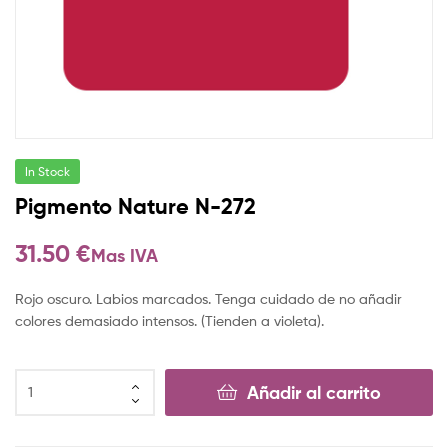
In Stock
Pigmento Nature N-272
31.50
€
Mas IVA
Rojo oscuro. Labios marcados. Tenga cuidado de no añadir
colores demasiado intensos. (Tienden a violeta).
Añadir al carrito