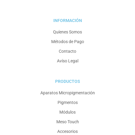
INFORMACIÓN
Quíenes Somos
Métodos de Pago
Contacto
Avíso Legal
PRODUCTOS
Aparatos Micropigmentación
Pigmentos
Módulos
Meso Touch
Accesorios