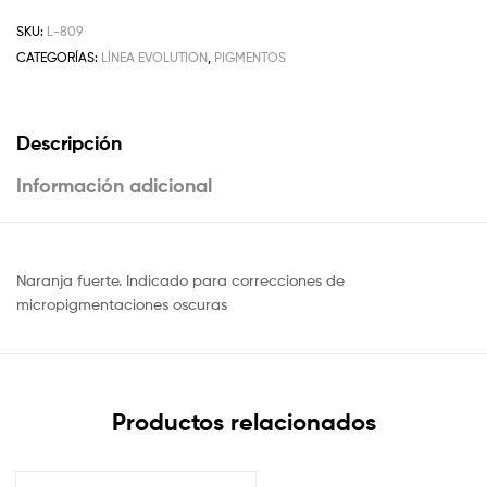
SKU:
L-809
CATEGORÍAS:
LÍNEA EVOLUTION
,
PIGMENTOS
Descripción
Información adicional
Naranja fuerte. Indicado para correcciones de
micropigmentaciones oscuras
Productos relacionados