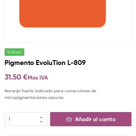
In Stock
Pigmento EvoluTion L-809
31.50
€
Mas IVA
Naranja fuerte. Indicado para correcciones de
micropigmentaciones oscuras
Añadir al carrito