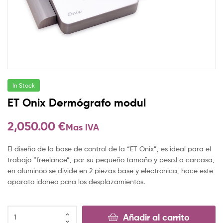
In Stock
ET Onix Dermógrafo modul
2,050.00
€
Mas IVA
El diseño de la base de control de la “ET Onix”, es ideal para el
trabajo “freelance”, por su pequeño tamaño y peso.La carcasa,
en aluminoo se divide en 2 piezas base y electronica, hace este
aparato idoneo para los desplazamientos.
Añadir al carrito