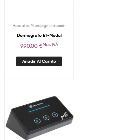
Aparatos Micropigmentación
Dermografo ET-Modul
Mas IVA
990.00
€
Añadir Al Carrito