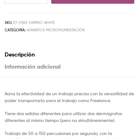
SKU:
ET-ONIX-DERMO-WHITE
CATEGORÍA:
APARATOS MICROPIGMENTACIÓN
Descripción
Información adicional
Aúna la efectividad de un trabajo preciso con la versatilidad de
poder transportarla para el trabajo como Freelance.
Tiene dos salidas diferentes para utilizar dos dermógrafos
diferentes al mismo tiempo (pero no simultáneamente).
Trabaja de 50 a 150 percusiones por segundo, con la