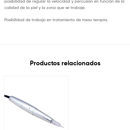
posibilidad de regular la velocidad y percusión en función de la
calidad de la piel y la zona que se trabaje.
Posibilidad de trabajo en tratamiento de meso terapia.
Productos relacionados