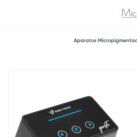
Aparatos Micropigmentac