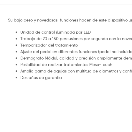
Su bajo peso y novedosas funciones hacen de este dispositivo un
Unidad de control iluminada por LED
Trabaja de 70 a 150 percusiones por segundo con la noved
Temporizador del tratamiento
Ajuste del pedal en diferentes funciones (pedal no incluido
Dermógrafo Móldul, calidad y precisión ampliamente de
Posibilidad de realizar tratamientos Meso-Touch
Amplia gama de agujas con multitud de diámetros y confi
Dos años de garantía