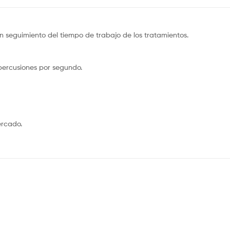
 seguimiento del tiempo de trabajo de los tratamientos.
percusiones por segundo.
ercado.