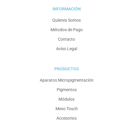
INFORMACIÓN
Quíenes Somos
Métodos de Pago
Contacto
Avíso Legal
PRODUCTOS
Aparatos Micropigmentación
Pigmentos
Módulos
Meso Touch
Accesorios