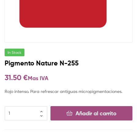
In Stock
Pigmento Nature N-255
31.50
€
Mas IVA
Rojo intenso. Para refrescar antiguas micropigmentaciones.
Añadir al carrito