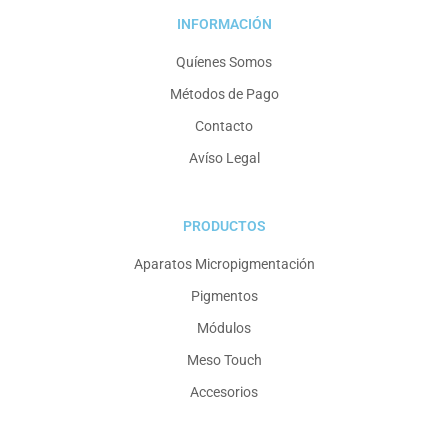
INFORMACIÓN
Quíenes Somos
Métodos de Pago
Contacto
Avíso Legal
PRODUCTOS
Aparatos Micropigmentación
Pigmentos
Módulos
Meso Touch
Accesorios