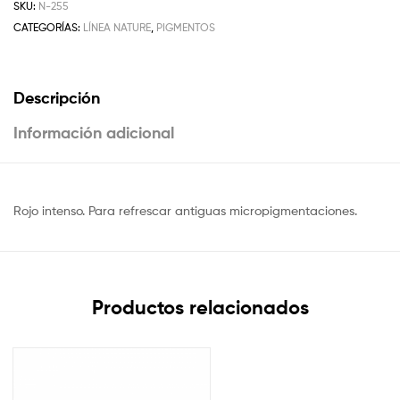
SKU:
N-255
CATEGORÍAS:
LÍNEA NATURE
,
PIGMENTOS
Descripción
Información adicional
Rojo intenso. Para refrescar antiguas micropigmentaciones.
Productos relacionados