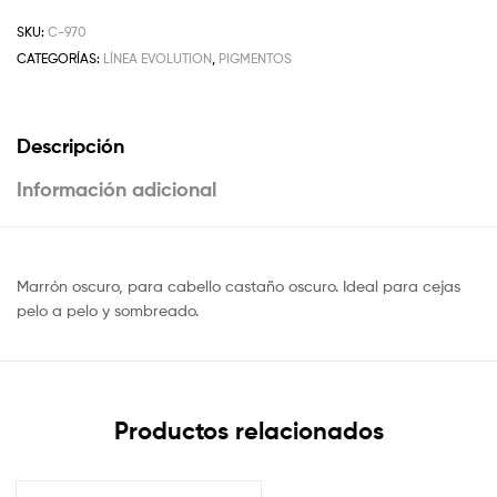
SKU:
C-970
CATEGORÍAS:
LÍNEA EVOLUTION
,
PIGMENTOS
Descripción
Información adicional
Marrón oscuro, para cabello castaño oscuro. Ideal para cejas
pelo a pelo y sombreado.
Productos relacionados