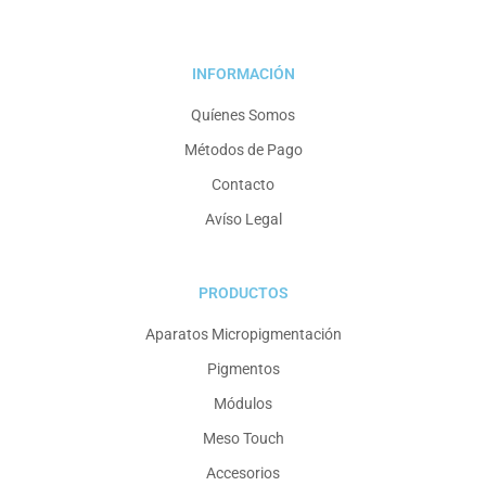
INFORMACIÓN
Quíenes Somos
Métodos de Pago
Contacto
Avíso Legal
PRODUCTOS
Aparatos Micropigmentación
Pigmentos
Módulos
Meso Touch
Accesorios