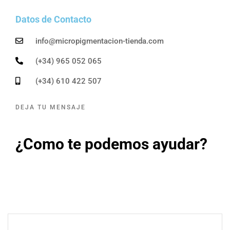
Datos de Contacto
info@micropigmentacion-tienda.com
(+34) 965 052 065
(+34) 610 422 507
DEJA TU MENSAJE
¿Como te podemos ayudar?