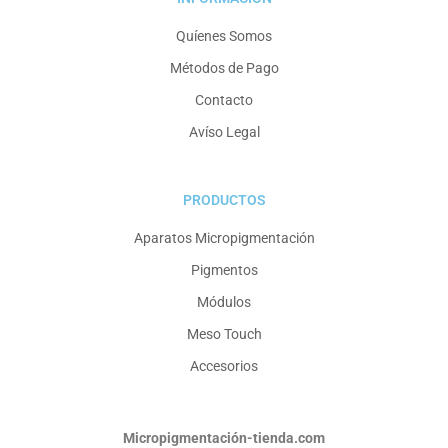
Quíenes Somos
Métodos de Pago
Contacto
Avíso Legal
PRODUCTOS
Aparatos Micropigmentación
Pigmentos
Módulos
Meso Touch
Accesorios
Micropigmentación-tienda.com