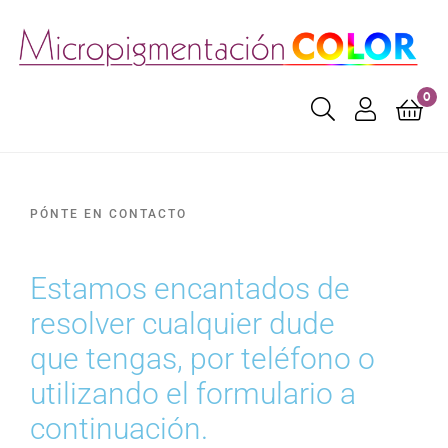
0
PÓNTE EN CONTACTO
Estamos encantados de
resolver cualquier dude
que tengas, por teléfono o
utilizando el formulario a
continuación.